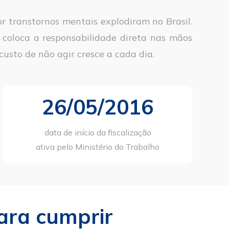
 transtornos mentais explodiram no Brasil. 
coloca a responsabilidade direta nas mãos 
usto de não agir cresce a cada dia.
26/05/2016
data de início da fiscalização
ativa pelo Ministério do Trabalho
ra cumprir 