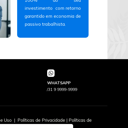
investimento  com retorno 
garantido em economia de 
passivo trabalhista.
WHATSAPP
/31 9 9999-9999
so  |  Políticas de Privacidade | Políticas de 