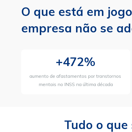
O que está em jogo 
empresa não se ad
+472%
aumento de afastamentos por transtornos 
mentais no INSS na última década
Tudo o que 